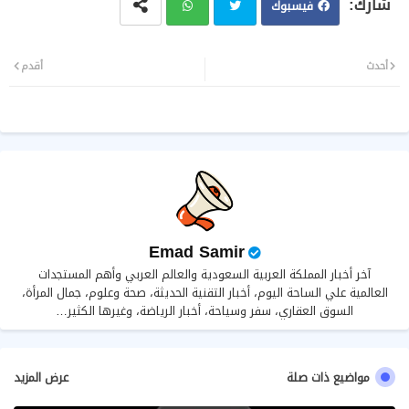
فيسبوك
تويت
وات
أحدث
أقدم
ر
سا
ب
Emad Samir
آخر أخبار المملكة العربية السعودية والعالم العربي وأهم المستجدات
العالمية علي الساحة اليوم، أخبار التقنية الحديثة، صحة وعلوم، جمال المرأة،
السوق العقاري، سفر وسياحة، أخبار الرياضة، وغيرها الكثير…
مواضيع ذات صلة
عرض المزيد