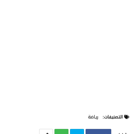
التصنيفات:
رياضة