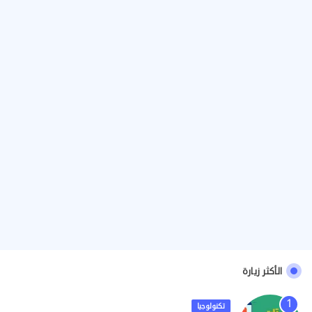
الأكثر زيارة
تكنولوجيا