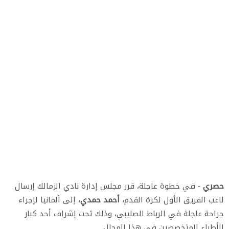
حصري
- في خطوة عاجلة، قرر مجلس إدارة نادي الزمالك إرسال
لاعب الفريق الأول لكرة القدم،
أحمد حمدي
، إلى ألمانيا لإجراء
جراحة عاجلة في الرباط الصليبي، وذلك تحت إشراف أحد كبار
الأطباء المتخصصين في هذا المجال.