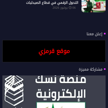
التحول الرقمي في قطاع الصيدليات
06 يوليوز 2026
إعلن معنا
موقع قرمزي
مشاركة مميزة