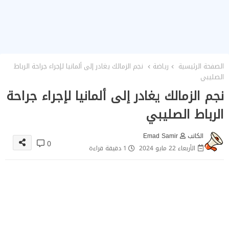
الصفحة الرئيسية
رياضة
نجم الزمالك يغادر إلى ألمانيا لإجراء جراحة الرباط
الصليبي
نجم الزمالك يغادر إلى ألمانيا لإجراء جراحة
الرباط الصليبي
الكاتب
Emad Samir
0
الأربعاء 22 مايو 2024
1 دقيقة قراءة