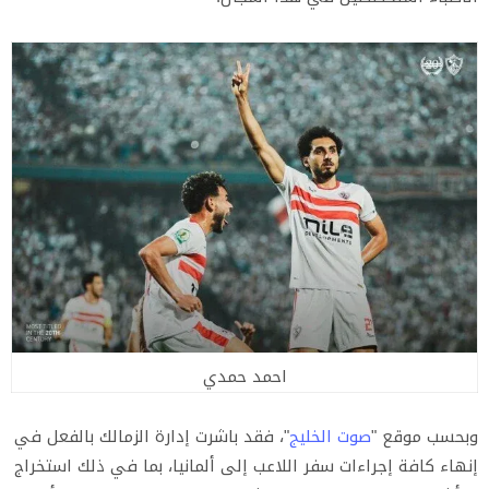
احمد حمدي
وبحسب موقع "
صوت الخليج
"، فقد باشرت إدارة الزمالك بالفعل في
إنهاء كافة إجراءات سفر اللاعب إلى ألمانيا، بما في ذلك استخراج