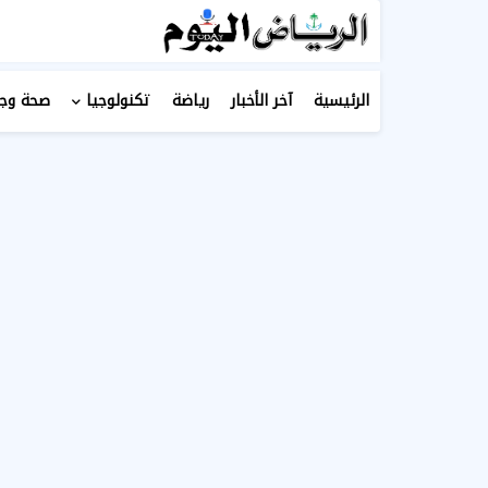
الرئيسية
آخر الأخبار
رياضة
تكنولوجيا
صحة وج