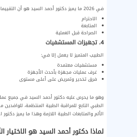
في 2026 ما يميز دكتور أحمد السيد هو أن التقييمات لا تتحدث فقط عن النتيجة، بل عن:
الاحترام
المتابعة
الصراحة قبل العملية
4. تجهيزات المستشفيات
الطبيب المتميز لا يعمل إلا في:
مستشفيات معتمدة
غرف عمليات مجهزة بأحدث الأجهزة
فرق تخدير وتمريض على أعلى مستوى
وهو ما يحرص عليه دكتور أحمد السيد في جميع عمل
الطبي التابع للمراقبة الطبية المنتظمة، للوافدين م
الألم والمتابعات الطبية اللازمة وهذا ما يميز دكتو
لماذا دكتور أحمد السيد هو الاختيار 