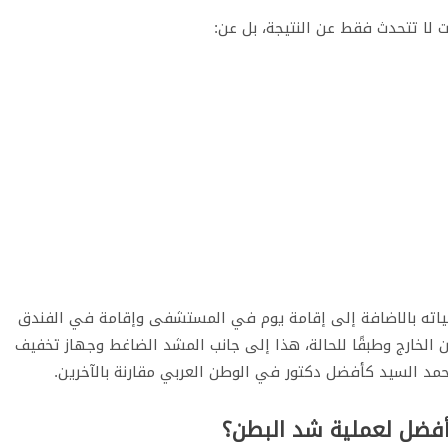
ياته بالاضافة إلى إقامة يوم في المستشفى وإقامة في الفندق
ن الخارج وطبقًا للحالة، هذا إلى جانب المشد الضاغط وجهاز تخفيف
ر احمد السيد كأفضل دكتور في الوطن العربي مقارنة بالآخرين.
الأفضل لعملية شد البطن؟