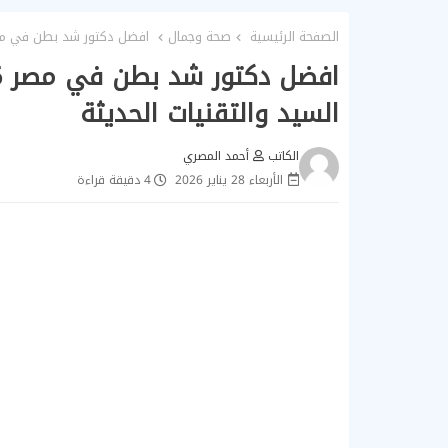
الصفحة الرئيسية
صحة وجمال
افضل دكتور شد بطن في مصر 2026: دليلك الشامل لنتائج دكتور أحمد السيد والتقني
السيد والتقنيات الحديثة
الكاتب
أحمد المصري
الأربعاء 28 يناير 2026
4 دقيقة قراءة