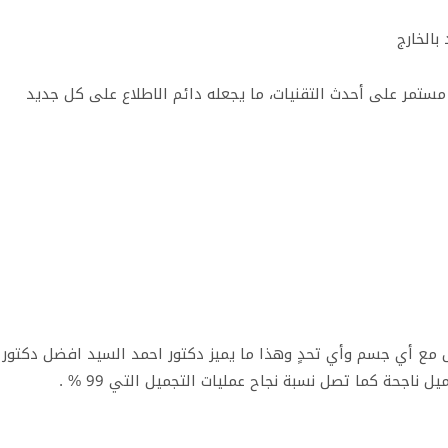
بالخارج
مستمر على أحدث التقنيات، ما يجعله دائم الاطلاع على كل جديد
امل مع أي جسم وأي تحدٍ وهذا ما يميز دكتور احمد السيد افضل دكتور