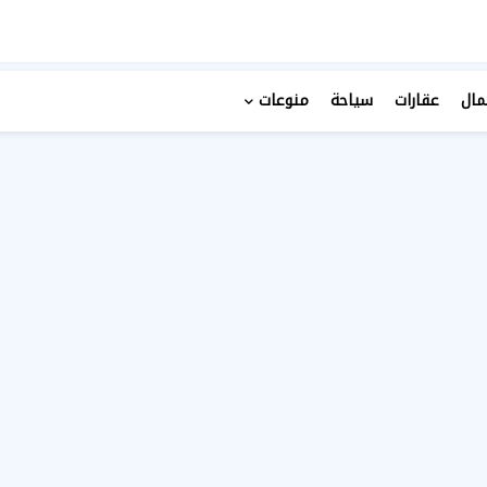
مال
عقارات
سياحة
منوعات