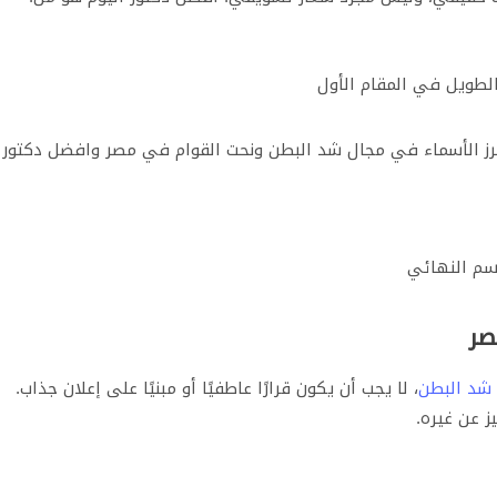
طويل في المقام الأول
رز الأسماء في مجال شد البطن ونحت القوام في مصر وافضل دكتور
سم النهائي
صر
شد البطن
، لا يجب أن يكون قرارًا عاطفيًا أو مبنيًا على إعلان جذاب.
ز عن غيره.