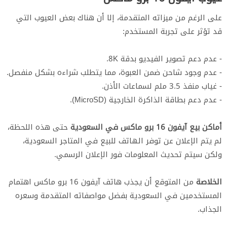
على الرغم من ميزاته المتقدمة، إلا أن هناك بعض العيوب التي
قد تؤثر على تجربة المستخدم:
- عدم دعم تصوير الفيديو بدقة 8K.
- عدم وجود شاحن ضمن العبوة، مما يتطلب شراءه بشكل منفصل.
- غياب منفذ 3.5 ملم لسماعات الأذن.
- عدم دعم بطاقة الذاكرة الخارجية (MicroSD).
أماكن بيع آيفون 16 برو ماكس في السعودية
حتى هذه اللحظة،
لم يتم الإعلان عن توفر الهاتف للبيع في المتاجر السعودية،
ولكن سيتم تحديث المعلومات فور الإعلان الرسمي.
الخلاصة
من المتوقع أن يجذب هاتف آيفون 16 برو ماكس اهتمام
المستخدمين في السعودية بفضل مواصفاته المتقدمة وسعره
الجذاب.