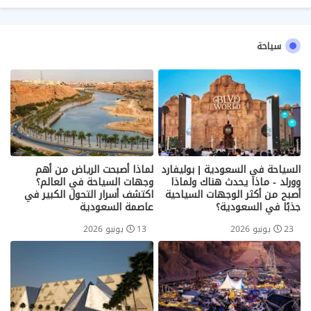
سياحة
السياحة في السعودية | بوليفارد
لماذا أصبحت الرياض من أهم
وورلد - ماذا يحدث هناك ولماذا
وجهات السياحة في العالم؟
أصبح من أكثر الوجهات السياحية
اكتشف أسرار التحول الكبير في
جذبًا في السعودية؟
عاصمة السعودية
23 يونيو 2026
13 يونيو 2026