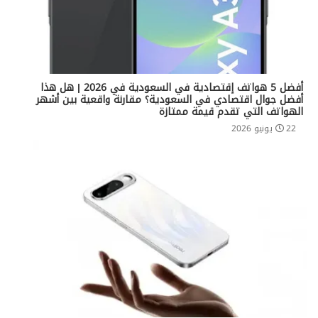
أفضل 5 هواتف إقتصادية في السعودية في 2026 | هل هذا
أفضل جوال اقتصادي في السعودية؟ مقارنة واقعية بين أشهر
الهواتف التي تقدم قيمة ممتازة
22 يونيو 2026