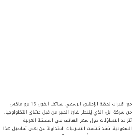
مع اقتراب لحظة الإطلاق الرسمي لهاتف آيفون 16 برو ماكس
من شركة آبل، الذي يُنتظر بفارغ الصبر من قبل عشاق التكنولوجيا،
تتزايد التساؤلات حول سعر الهاتف في المملكة العربية
السعودية. فقد كشفت التسريبات المتداولة عن بعض تفاصيل هذا