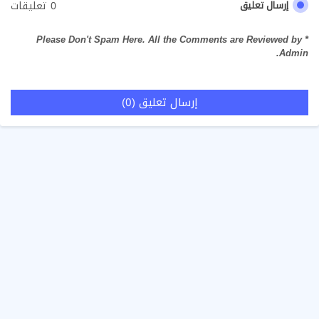
0 تعليقات
إرسال تعليق
* Please Don't Spam Here. All the Comments are Reviewed by
Admin.
إرسال تعليق (0)