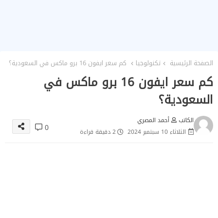
الصفحة الرئيسية
تكنولوجيا
كم سعر ايفون 16 برو ماكس في السعودية؟
كم سعر ايفون 16 برو ماكس في
السعودية؟
الكاتب
أحمد المصري
0
الثلاثاء 10 سبتمبر 2024
2 دقيقة قراءة