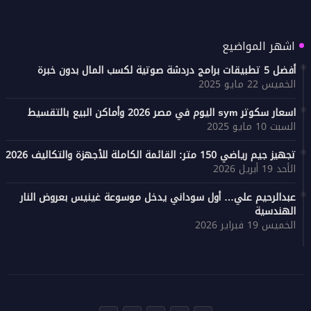
اشهر المواضيع
أفضل 5 تطبيقات برامج دردشة صوتية لكسب المال بدون خبرة
الخميس 22 مايو 2025
اسعار سكوتر sym اليوم في مصر 2026 وأماكن البيع بالتقسيط
السبت 10 مايو 2025
تجهيز جيم رياضي 150 متر: القائمة الكاملة للأجهزة والتكاليف 2026
الأحد 19 أبريل 2026
عبدالرحيم علي… أول سوداني يدخل موسوعة غينيس بعروض النار
الهندسية
الخميس 19 فبراير 2026