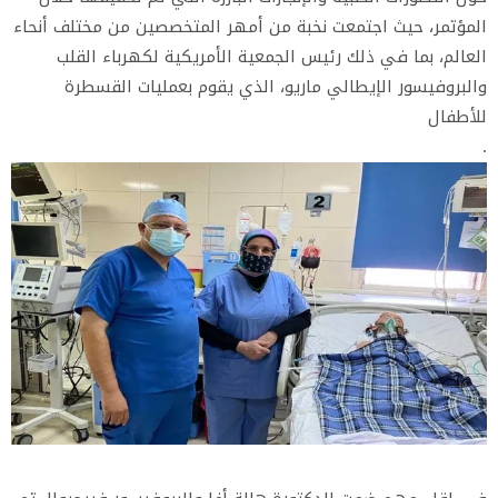
المؤتمر، حيث اجتمعت نخبة من أمهر المتخصصين من مختلف أنحاء
العالم، بما في ذلك رئيس الجمعية الأمريكية لكهرباء القلب
والبروفيسور الإيطالي ماريو، الذي يقوم بعمليات القسطرة
للأطفال
.