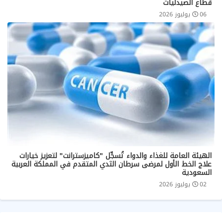
قطاع الصيدليات
06 يوليوز 2026
الهيئة العامة للغذاء والدواء تُسجِّل "كاميزسترانت" لتعزيز خيارات
علاج الخط الأول لمرضى سرطان الثدي المتقدم في المملكة العربية
السعودية
02 يوليوز 2026