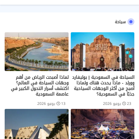
سياحة
السياحة في السعودية | بوليفارد
لماذا أصبحت الرياض من أهم
وورلد - ماذا يحدث هناك ولماذا
وجهات السياحة في العالم؟
أصبح من أكثر الوجهات السياحية
اكتشف أسرار التحول الكبير في
جذبًا في السعودية؟
عاصمة السعودية
23 يونيو 2026
13 يونيو 2026