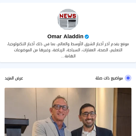
Omar Aladdin
موقع يقدم آخر أخبار الشرق الأوسط والعالم، بما في ذلك أخبار التكنولوجيا،
التعليم، الصحة، العقارات، السياحة، الرياضة، وغيرها من الموضوعات
الهامة…
مواضيع ذات صلة
عرض المزيد