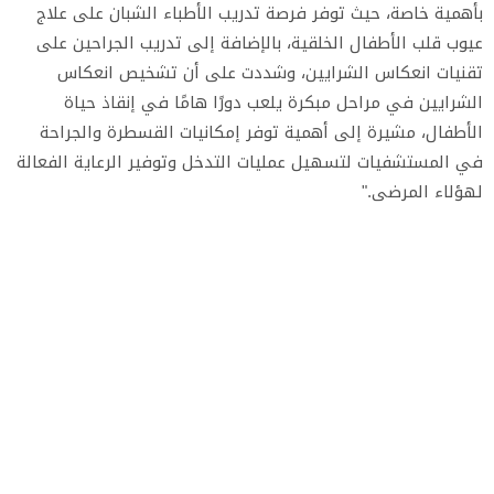
بأهمية خاصة، حيث توفر فرصة تدريب الأطباء الشبان على علاج
عيوب قلب الأطفال الخلقية، بالإضافة إلى تدريب الجراحين على
تقنيات انعكاس الشرايين، وشددت على أن تشخيص انعكاس
الشرايين في مراحل مبكرة يلعب دورًا هامًا في إنقاذ حياة
الأطفال، مشيرة إلى أهمية توفر إمكانيات القسطرة والجراحة
في المستشفيات لتسهيل عمليات التدخل وتوفير الرعاية الفعالة
لهؤلاء المرضى."