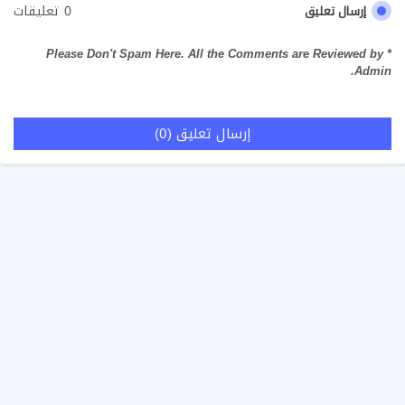
0 تعليقات
إرسال تعليق
* Please Don't Spam Here. All the Comments are Reviewed by
Admin.
إرسال تعليق (0)