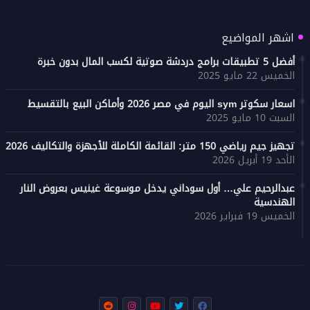
اشهر المواضيع
أفضل 5 تطبيقات برامج دردشة صوتية لكسب المال بدون خبرة
الخميس 22 مايو 2025
اسعار سكوتر sym اليوم في مصر 2026 وأماكن البيع بالتقسيط
السبت 10 مايو 2025
تجهيز جيم رياضي 150 متر: القائمة الكاملة للأجهزة والتكاليف 2026
الأحد 19 أبريل 2026
عبدالرحيم علي… أول سوداني يدخل موسوعة غينيس بعروض النار
الهندسية
الخميس 19 فبراير 2026